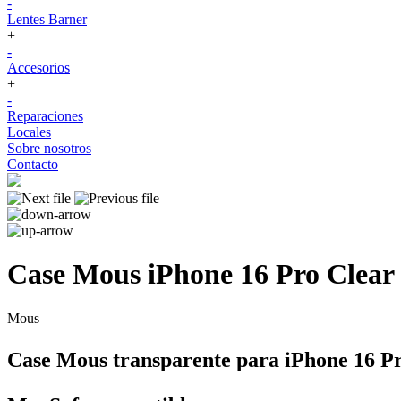
-
Lentes Barner
+
-
Accesorios
+
-
Reparaciones
Locales
Sobre nosotros
Contacto
Case Mous iPhone 16 Pro Clear
Mous
Case Mous transparente para iPhone 16 P