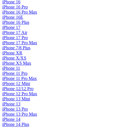
iPhone 16
iPhone 16 Pro
iPhone 16 Pro Max
iPhone 16E
iPhone 16 Plus
iPhone 17
iPhone 17 Air
iPhone 17 Pro
iPhone 17 Pro Max
iPhone 7/8 Plus
iPhone XR
iPhone X/XS
iPhone XS Max
iPhone 11
iPhone 11 Pro
iPhone 11 Pro Max
iPhone 12 Mini
iPhone 12/12 Pro
iPhone 12 Pro Max
iPhone 13 Mini
iPhone 13
iPhone 13 Pro
iPhone 13 Pro Max
iPhone 14
iPhone 14 Plus