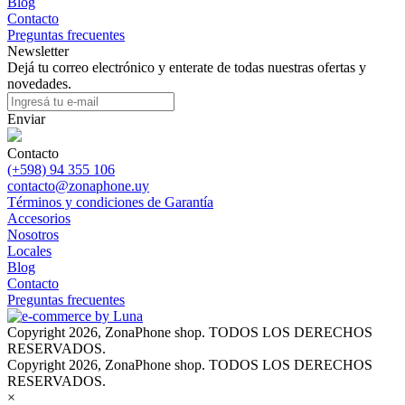
Blog
Contacto
Preguntas frecuentes
Newsletter
Dejá tu correo electrónico y enterate de todas nuestras ofertas y
novedades.
Enviar
Contacto
(+598) 94 355 106
contacto@zonaphone.uy
Términos y condiciones de Garantía
Accesorios
Nosotros
Locales
Blog
Contacto
Preguntas frecuentes
Copyright 2026, ZonaPhone shop. TODOS LOS DERECHOS
RESERVADOS.
Copyright 2026, ZonaPhone shop. TODOS LOS DERECHOS
RESERVADOS.
×