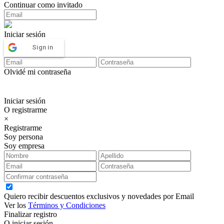
Continuar como invitado
Iniciar sesión
Sign in
Olvidé mi contraseña
Iniciar sesión
O registrarme
×
Registrarme
Soy persona
Soy empresa
Quiero recibir descuentos exclusivos y novedades por Email
Ver los
Términos y Condiciones
Finalizar registro
O iniciar sesión