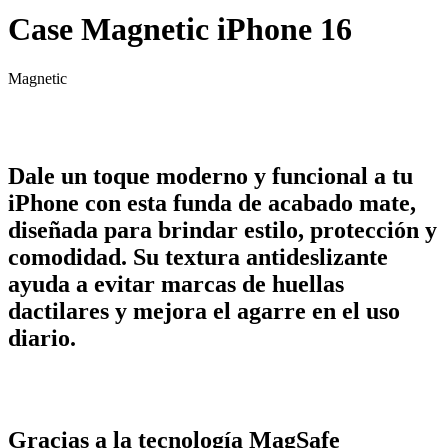
Case Magnetic iPhone 16
Magnetic
Dale un toque moderno y funcional a tu
iPhone con esta funda de acabado mate,
diseñada para brindar estilo, protección y
comodidad. Su textura antideslizante
ayuda a evitar marcas de huellas
dactilares y mejora el agarre en el uso
diario.
Gracias a la tecnología MagSafe