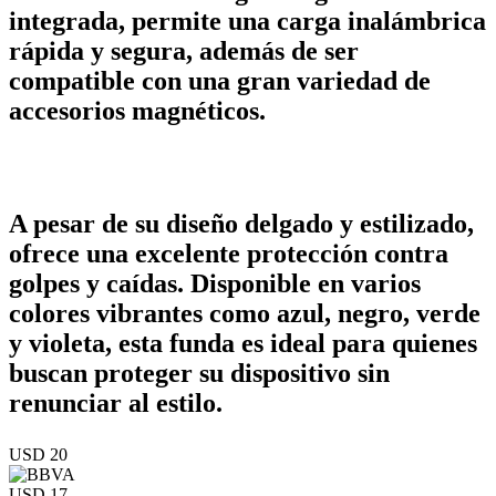
integrada, permite una carga inalámbrica
rápida y segura, además de ser
compatible con una gran variedad de
accesorios magnéticos.
A pesar de su diseño delgado y estilizado,
ofrece una excelente protección contra
golpes y caídas. Disponible en varios
colores vibrantes como azul, negro, verde
y violeta, esta funda es ideal para quienes
buscan proteger su dispositivo sin
renunciar al estilo.
USD 20
USD 17