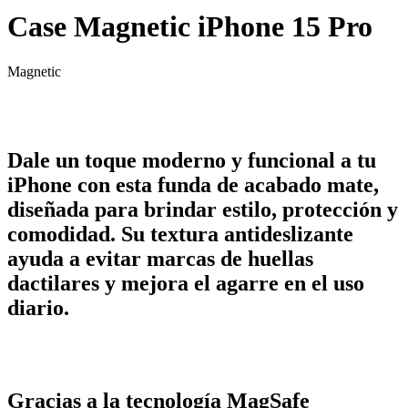
Case Magnetic iPhone 15 Pro
Magnetic
Dale un toque moderno y funcional a tu
iPhone con esta funda de acabado mate,
diseñada para brindar estilo, protección y
comodidad. Su textura antideslizante
ayuda a evitar marcas de huellas
dactilares y mejora el agarre en el uso
diario.
Gracias a la tecnología MagSafe