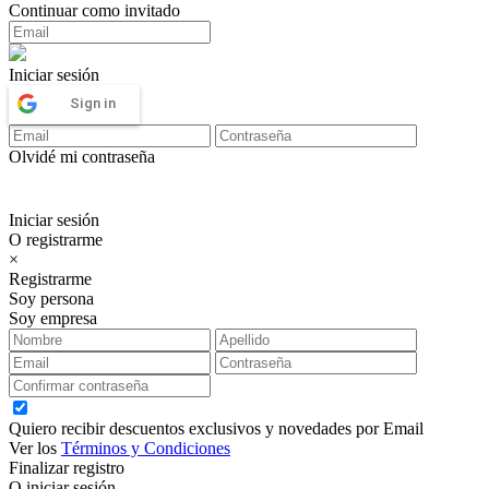
Continuar como invitado
Iniciar sesión
Sign in
Olvidé mi contraseña
Iniciar sesión
O registrarme
×
Registrarme
Soy persona
Soy empresa
Quiero recibir descuentos exclusivos y novedades por Email
Ver los
Términos y Condiciones
Finalizar registro
O iniciar sesión