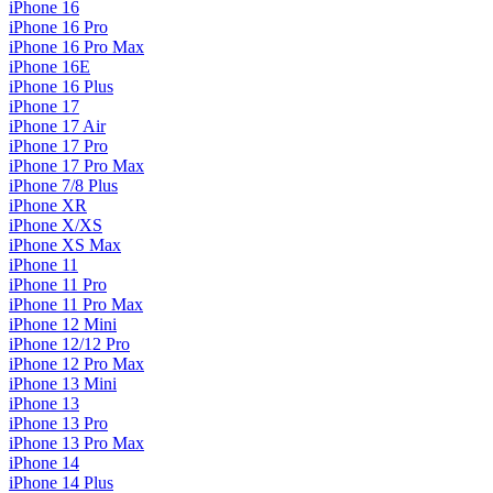
iPhone 16
iPhone 16 Pro
iPhone 16 Pro Max
iPhone 16E
iPhone 16 Plus
iPhone 17
iPhone 17 Air
iPhone 17 Pro
iPhone 17 Pro Max
iPhone 7/8 Plus
iPhone XR
iPhone X/XS
iPhone XS Max
iPhone 11
iPhone 11 Pro
iPhone 11 Pro Max
iPhone 12 Mini
iPhone 12/12 Pro
iPhone 12 Pro Max
iPhone 13 Mini
iPhone 13
iPhone 13 Pro
iPhone 13 Pro Max
iPhone 14
iPhone 14 Plus