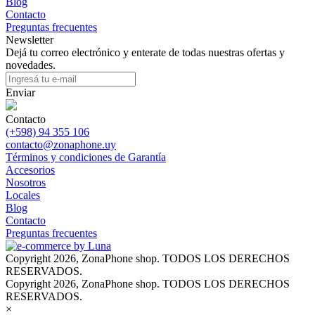
Blog
Contacto
Preguntas frecuentes
Newsletter
Dejá tu correo electrónico y enterate de todas nuestras ofertas y
novedades.
Enviar
Contacto
(+598) 94 355 106
contacto@zonaphone.uy
Términos y condiciones de Garantía
Accesorios
Nosotros
Locales
Blog
Contacto
Preguntas frecuentes
Copyright 2026, ZonaPhone shop. TODOS LOS DERECHOS
RESERVADOS.
Copyright 2026, ZonaPhone shop. TODOS LOS DERECHOS
RESERVADOS.
×