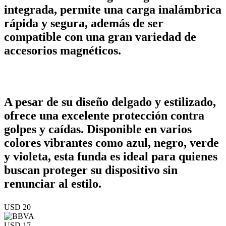
integrada, permite una carga inalámbrica
rápida y segura, además de ser
compatible con una gran variedad de
accesorios magnéticos.
A pesar de su diseño delgado y estilizado,
ofrece una excelente protección contra
golpes y caídas. Disponible en varios
colores vibrantes como azul, negro, verde
y violeta, esta funda es ideal para quienes
buscan proteger su dispositivo sin
renunciar al estilo.
USD 20
USD 17