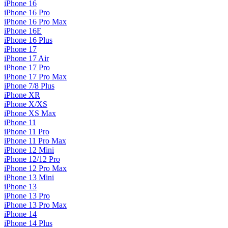
iPhone 16
iPhone 16 Pro
iPhone 16 Pro Max
iPhone 16E
iPhone 16 Plus
iPhone 17
iPhone 17 Air
iPhone 17 Pro
iPhone 17 Pro Max
iPhone 7/8 Plus
iPhone XR
iPhone X/XS
iPhone XS Max
iPhone 11
iPhone 11 Pro
iPhone 11 Pro Max
iPhone 12 Mini
iPhone 12/12 Pro
iPhone 12 Pro Max
iPhone 13 Mini
iPhone 13
iPhone 13 Pro
iPhone 13 Pro Max
iPhone 14
iPhone 14 Plus