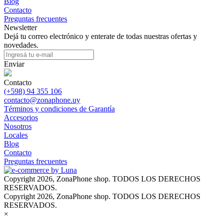
Blog
Contacto
Preguntas frecuentes
Newsletter
Dejá tu correo electrónico y enterate de todas nuestras ofertas y
novedades.
Enviar
Contacto
(+598) 94 355 106
contacto@zonaphone.uy
Términos y condiciones de Garantía
Accesorios
Nosotros
Locales
Blog
Contacto
Preguntas frecuentes
Copyright 2026, ZonaPhone shop. TODOS LOS DERECHOS
RESERVADOS.
Copyright 2026, ZonaPhone shop. TODOS LOS DERECHOS
RESERVADOS.
×