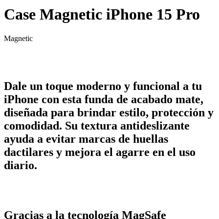
Case Magnetic iPhone 15 Pro
Magnetic
Dale un toque moderno y funcional a tu
iPhone con esta funda de acabado mate,
diseñada para brindar estilo, protección y
comodidad. Su textura antideslizante
ayuda a evitar marcas de huellas
dactilares y mejora el agarre en el uso
diario.
Gracias a la tecnología MagSafe