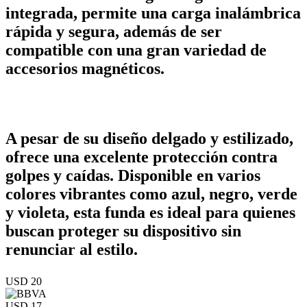
integrada, permite una carga inalámbrica
rápida y segura, además de ser
compatible con una gran variedad de
accesorios magnéticos.
A pesar de su diseño delgado y estilizado,
ofrece una excelente protección contra
golpes y caídas. Disponible en varios
colores vibrantes como azul, negro, verde
y violeta, esta funda es ideal para quienes
buscan proteger su dispositivo sin
renunciar al estilo.
USD 20
USD 17