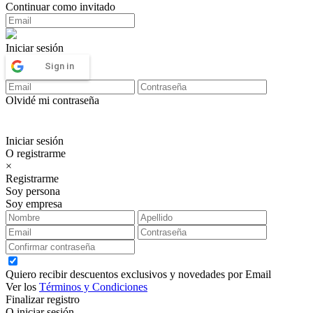
Continuar como invitado
Iniciar sesión
Sign in
Olvidé mi contraseña
Iniciar sesión
O registrarme
×
Registrarme
Soy persona
Soy empresa
Quiero recibir descuentos exclusivos y novedades por Email
Ver los
Términos y Condiciones
Finalizar registro
O iniciar sesión