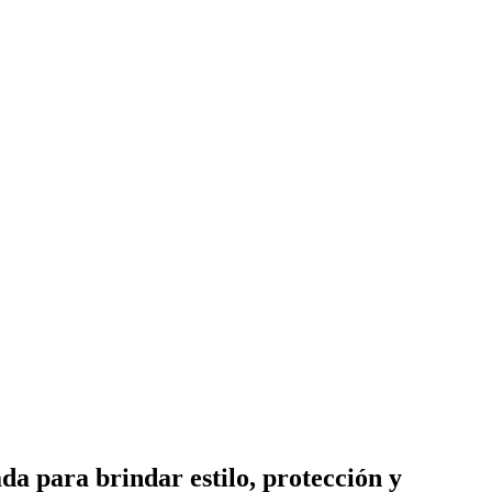
da para brindar estilo, protección y