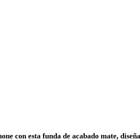
one con esta funda de acabado mate, diseña