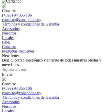
Contacto
(+598) 94 355 106
contacto@zonaphone.uy
Términos y condiciones de Garantía
Accesorios
Nosotros
Locales
Blog
Contacto
Preguntas frecuentes
Newsletter
Dejá tu correo electrónico y enterate de todas nuestras ofertas y
novedades.
Enviar
Contacto
(+598) 94 355 106
contacto@zonaphone.uy
Términos y condiciones de Garantía
Accesorios
Nosotros
Locales