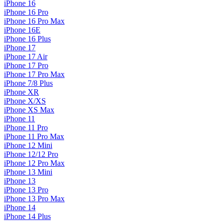
iPhone 16
iPhone 16 Pro
iPhone 16 Pro Max
iPhone 16E
iPhone 16 Plus
iPhone 17
iPhone 17 Air
iPhone 17 Pro
iPhone 17 Pro Max
iPhone 7/8 Plus
iPhone XR
iPhone X/XS
iPhone XS Max
iPhone 11
iPhone 11 Pro
iPhone 11 Pro Max
iPhone 12 Mini
iPhone 12/12 Pro
iPhone 12 Pro Max
iPhone 13 Mini
iPhone 13
iPhone 13 Pro
iPhone 13 Pro Max
iPhone 14
iPhone 14 Plus