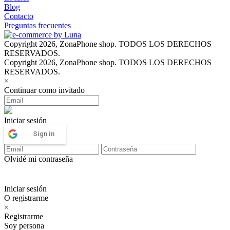
Blog
Contacto
Preguntas frecuentes
Copyright 2026, ZonaPhone shop. TODOS LOS DERECHOS
RESERVADOS.
Copyright 2026, ZonaPhone shop. TODOS LOS DERECHOS
RESERVADOS.
×
Continuar como invitado
Iniciar sesión
Sign in
Olvidé mi contraseña
Iniciar sesión
O registrarme
×
Registrarme
Soy persona