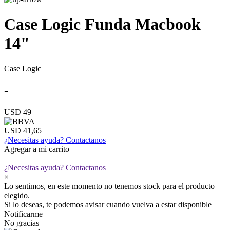
Case Logic Funda Macbook
14"
Case Logic
-
USD 49
USD 41,65
¿Necesitas ayuda?
Contactanos
Agregar a mi carrito
¿Necesitas ayuda?
Contactanos
×
Lo sentimos, en este momento no tenemos stock para el producto
elegido.
Si lo deseas, te podemos avisar cuando vuelva a estar disponible
Notificarme
No gracias