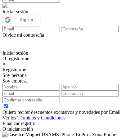
Iniciar sesión
Sign in
Olvidé mi contraseña
Iniciar sesión
O registrarme
×
Registrarme
Soy persona
Soy empresa
Quiero recibir descuentos exclusivos y novedades por Email
Ver los
Términos y Condiciones
Finalizar registro
O iniciar sesión