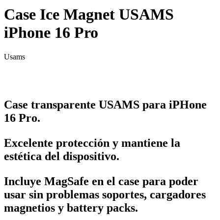
Case Ice Magnet USAMS
iPhone 16 Pro
Usams
Case transparente USAMS para iPHone
16 Pro.
Excelente protección y mantiene la
estética del dispositivo.
Incluye MagSafe en el case para poder
usar sin problemas soportes, cargadores
magnetios y battery packs.