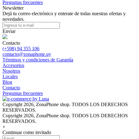
Preguntas frecuentes
Newsletter
Dejá tu correo electrónico y enterate de todas nuestras ofertas y
novedades.
Enviar
Contacto
(+598) 94 355 106
contacto@zonaphone.uy
Términos y condiciones de Garantía
Accesorios
Nosotros
Locales
Blog
Contacto
Preguntas frecuentes
Copyright 2026, ZonaPhone shop. TODOS LOS DERECHOS
RESERVADOS.
Copyright 2026, ZonaPhone shop. TODOS LOS DERECHOS
RESERVADOS.
×
Continuar como invitado