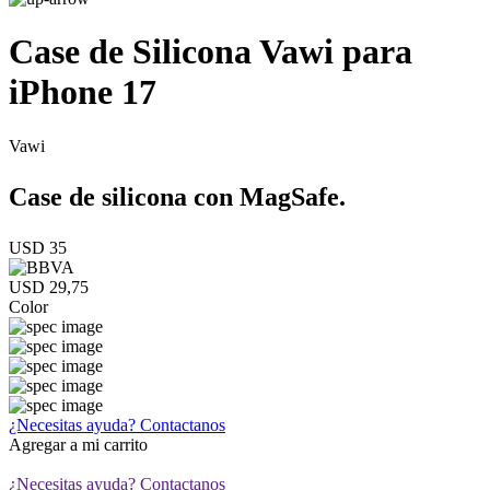
Case de Silicona Vawi para
iPhone 17
Vawi
Case de silicona con MagSafe.
USD 35
USD 29,75
Color
¿Necesitas ayuda?
Contactanos
Agregar a mi carrito
¿Necesitas ayuda?
Contactanos