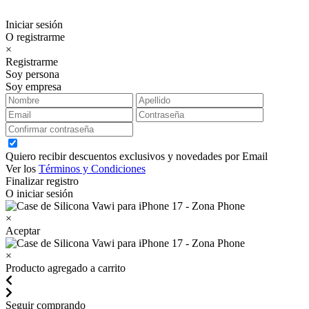
Iniciar sesión
O registrarme
×
Registrarme
Soy persona
Soy empresa
Quiero recibir descuentos exclusivos y novedades por Email
Ver los
Términos y Condiciones
Finalizar registro
O iniciar sesión
×
Aceptar
×
Producto agregado a carrito
Seguir comprando