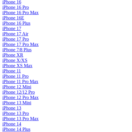
iPhone 16
iPhone 16 Pro
iPhone 16 Pro Max
iPhone 16E
iPhone 16 Plus
iPhone 17
iPhone 17 Air
iPhone 17 Pro
iPhone 17 Pro Max
iPhone 7/8 Plus
iPhone XR
iPhone X/XS
iPhone XS Max
iPhone 11
iPhone 11 Pro
iPhone 11 Pro Max
iPhone 12 Mini
iPhone 12/12 Pro
iPhone 12 Pro Max
iPhone 13 Mini
iPhone 13
iPhone 13 Pro
iPhone 13 Pro Max
iPhone 14
iPhone 14 Plus