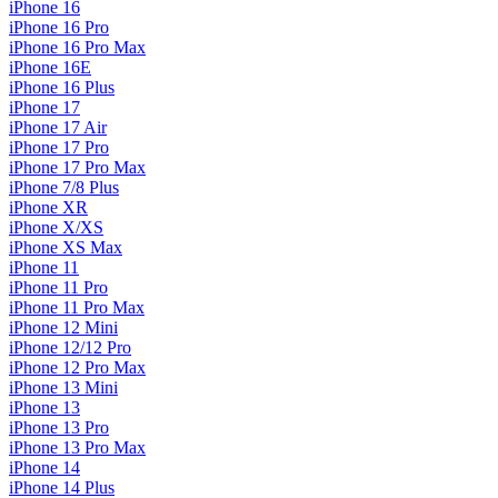
iPhone 16
iPhone 16 Pro
iPhone 16 Pro Max
iPhone 16E
iPhone 16 Plus
iPhone 17
iPhone 17 Air
iPhone 17 Pro
iPhone 17 Pro Max
iPhone 7/8 Plus
iPhone XR
iPhone X/XS
iPhone XS Max
iPhone 11
iPhone 11 Pro
iPhone 11 Pro Max
iPhone 12 Mini
iPhone 12/12 Pro
iPhone 12 Pro Max
iPhone 13 Mini
iPhone 13
iPhone 13 Pro
iPhone 13 Pro Max
iPhone 14
iPhone 14 Plus