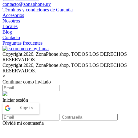
contacto@zonaphone.uy
Términos y condiciones de Garantía
Accesorios
Nosotros
Locales
Blog
Contacto
Preguntas frecuentes
Copyright 2026, ZonaPhone shop. TODOS LOS DERECHOS
RESERVADOS.
Copyright 2026, ZonaPhone shop. TODOS LOS DERECHOS
RESERVADOS.
×
Continuar como invitado
Iniciar sesión
Sign in
Olvidé mi contraseña