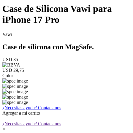
Case de Silicona Vawi para
iPhone 17 Pro
Vawi
Case de silicona con MagSafe.
USD 35
USD 29,75
Color
¿Necesitas ayuda?
Contactanos
Agregar a mi carrito
¿Necesitas ayuda?
Contactanos
×