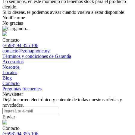
Lo sentimos, en este momento no tenemos stock para el producto
elegido.
Si lo deseas, te podemos avisar cuando vuelva a estar disponible
Notificarme
No gracias
Contacto
(+598) 94 355 106
contacto@zonaphone.uy
Términos y condiciones de Garantía
Accesorios
Nosotros
Locales
Blog
Contacto
Preguntas frecuentes
Newsletter
Dejá tu correo electrónico y enterate de todas nuestras ofertas y
novedades.
Enviar
Contacto
(+598) 94 355 106