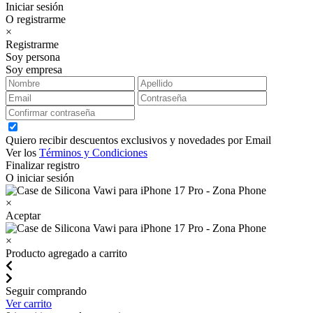
Iniciar sesión
O registrarme
×
Registrarme
Soy persona
Soy empresa
Quiero recibir descuentos exclusivos y novedades por Email
Ver los
Términos y Condiciones
Finalizar registro
O iniciar sesión
×
Aceptar
×
Producto agregado a carrito
Seguir comprando
Ver carrito