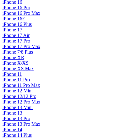
iPhone 16
iPhone 16 Pro
iPhone 16 Pro Max
iPhone 16E
iPhone 16 Plus
iPhone 17
iPhone 17 Air
iPhone 17 Pro
iPhone 17 Pro Max
iPhone 7/8 Plus
iPhone XR
iPhone X/XS
iPhone XS Max
iPhone 11
iPhone 11 Pro
iPhone 11 Pro Max
iPhone 12 Mini
iPhone 12/12 Pro
iPhone 12 Pro Max
iPhone 13 Mini
iPhone 13
iPhone 13 Pro
iPhone 13 Pro Max
iPhone 14
iPhone 14 Plus