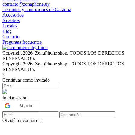
contacto@zonaphone.uy
Términos y condiciones de Garantía
Accesorios
Nosotros
Locales
Blog
Contacto
Preguntas frecuentes
Copyright 2026, ZonaPhone shop. TODOS LOS DERECHOS
RESERVADOS.
Copyright 2026, ZonaPhone shop. TODOS LOS DERECHOS
RESERVADOS.
×
Continuar como invitado
Iniciar sesión
Sign in
Olvidé mi contraseña