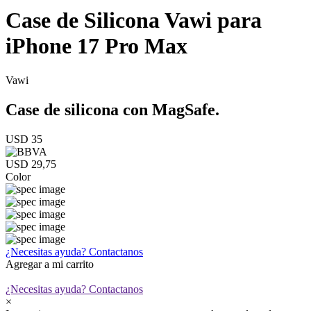
Case de Silicona Vawi para
iPhone 17 Pro Max
Vawi
Case de silicona con MagSafe.
USD 35
USD 29,75
Color
¿Necesitas ayuda?
Contactanos
Agregar a mi carrito
¿Necesitas ayuda?
Contactanos
×