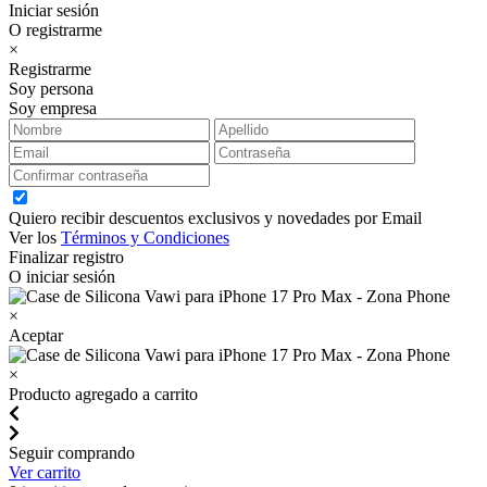
Iniciar sesión
O registrarme
×
Registrarme
Soy persona
Soy empresa
Quiero recibir descuentos exclusivos y novedades por Email
Ver los
Términos y Condiciones
Finalizar registro
O iniciar sesión
×
Aceptar
×
Producto agregado a carrito
Seguir comprando
Ver carrito