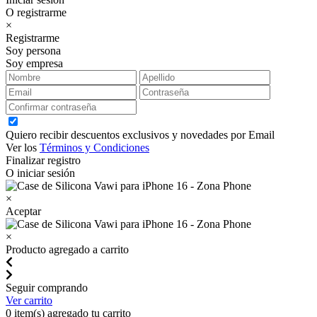
O registrarme
×
Registrarme
Soy persona
Soy empresa
Quiero recibir descuentos exclusivos y novedades por Email
Ver los
Términos y Condiciones
Finalizar registro
O iniciar sesión
×
Aceptar
×
Producto agregado a carrito
Seguir comprando
Ver carrito
0
item(s) agregado tu carrito