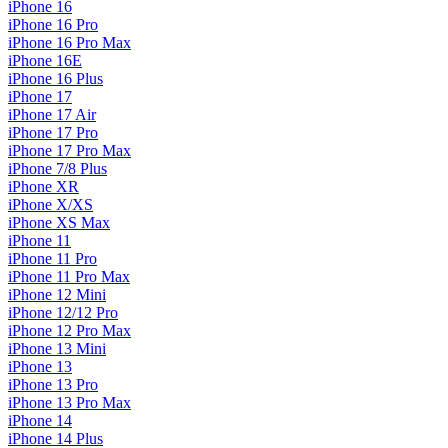
iPhone 16
iPhone 16 Pro
iPhone 16 Pro Max
iPhone 16E
iPhone 16 Plus
iPhone 17
iPhone 17 Air
iPhone 17 Pro
iPhone 17 Pro Max
iPhone 7/8 Plus
iPhone XR
iPhone X/XS
iPhone XS Max
iPhone 11
iPhone 11 Pro
iPhone 11 Pro Max
iPhone 12 Mini
iPhone 12/12 Pro
iPhone 12 Pro Max
iPhone 13 Mini
iPhone 13
iPhone 13 Pro
iPhone 13 Pro Max
iPhone 14
iPhone 14 Plus