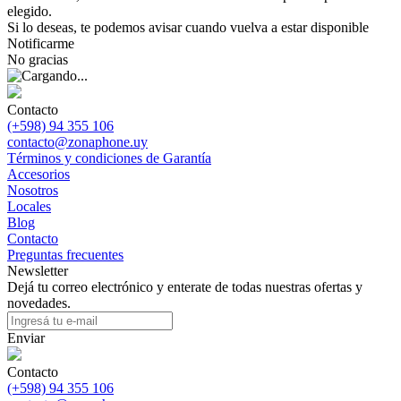
elegido.
Si lo deseas, te podemos avisar cuando vuelva a estar disponible
Notificarme
No gracias
Contacto
(+598) 94 355 106
contacto@zonaphone.uy
Términos y condiciones de Garantía
Accesorios
Nosotros
Locales
Blog
Contacto
Preguntas frecuentes
Newsletter
Dejá tu correo electrónico y enterate de todas nuestras ofertas y
novedades.
Enviar
Contacto
(+598) 94 355 106