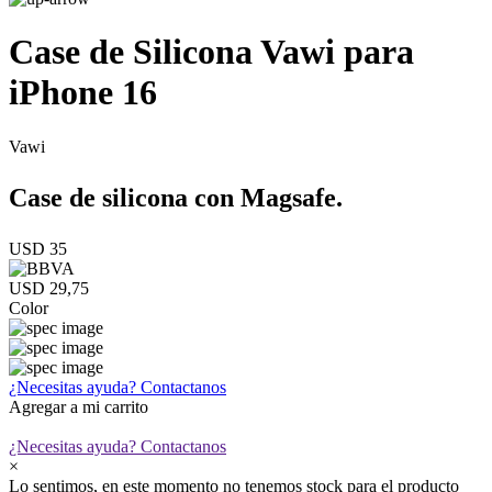
Case de Silicona Vawi para
iPhone 16
Vawi
Case de silicona con Magsafe.
USD 35
USD 29,75
Color
¿Necesitas ayuda?
Contactanos
Agregar a mi carrito
¿Necesitas ayuda?
Contactanos
×
Lo sentimos, en este momento no tenemos stock para el producto