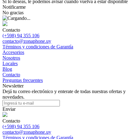
Si lo deseas, te podemos avisar cuando vuelva a estar disponible
Notificarme
No gracias
Contacto
(+598) 94 355 106
contacto@zonaphone.uy
Términos y condiciones de Garantía
Accesorios
Nosotros
Locales
Blog
Contacto
Preguntas frecuentes
Newsletter
Dejá tu correo electrónico y enterate de todas nuestras ofertas y
novedades.
Enviar
Contacto
(+598) 94 355 106
contacto@zonaphone.uy
Términos y condiciones de Garantía