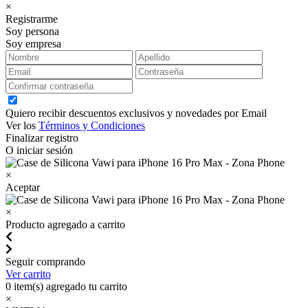
×
Registrarme
Soy persona
Soy empresa
Quiero recibir descuentos exclusivos y novedades por Email
Ver los
Términos y Condiciones
Finalizar registro
O iniciar sesión
×
Aceptar
×
Producto agregado a carrito
Seguir comprando
Ver carrito
0
item(s) agregado tu carrito
×