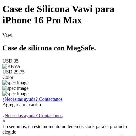
Case de Silicona Vawi para
iPhone 16 Pro Max
Vawi
Case de silicona con MagSafe.
USD 35
USD 29,75
Color
¿Necesitas ayuda?
Contactanos
Agregar a mi carrito
¿Necesitas ayuda?
Contactanos
×
Lo sentimos, en este momento no tenemos stock para el producto
elegido.