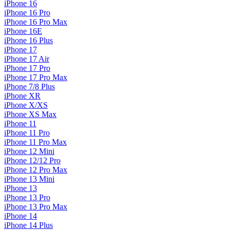
iPhone 16
iPhone 16 Pro
iPhone 16 Pro Max
iPhone 16E
iPhone 16 Plus
iPhone 17
iPhone 17 Air
iPhone 17 Pro
iPhone 17 Pro Max
iPhone 7/8 Plus
iPhone XR
iPhone X/XS
iPhone XS Max
iPhone 11
iPhone 11 Pro
iPhone 11 Pro Max
iPhone 12 Mini
iPhone 12/12 Pro
iPhone 12 Pro Max
iPhone 13 Mini
iPhone 13
iPhone 13 Pro
iPhone 13 Pro Max
iPhone 14
iPhone 14 Plus