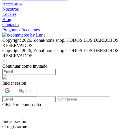
Accesorios
Nosotros
Locales
Blog
Contacto
Preguntas frecuentes
Copyright 2026, ZonaPhone shop. TODOS LOS DERECHOS
RESERVADOS.
Copyright 2026, ZonaPhone shop. TODOS LOS DERECHOS
RESERVADOS.
×
Continuar como invitado
Iniciar sesión
Sign in
Olvidé mi contraseña
Iniciar sesión
O registrarme