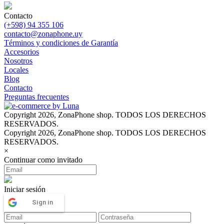
Contacto
(+598) 94 355 106
contacto@zonaphone.uy
Términos y condiciones de Garantía
Accesorios
Nosotros
Locales
Blog
Contacto
Preguntas frecuentes
Copyright 2026, ZonaPhone shop. TODOS LOS DERECHOS
RESERVADOS.
Copyright 2026, ZonaPhone shop. TODOS LOS DERECHOS
RESERVADOS.
×
Continuar como invitado
Iniciar sesión
Sign in