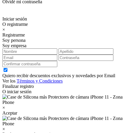
Olvidé mi contraseña
Iniciar sesión
O registrarme
×
Registrarme
Soy persona
Soy empresa
Quiero recibir descuentos exclusivos y novedades por Email
Ver los
Términos y Condiciones
Finalizar registro
O iniciar sesión
×
Aceptar
×