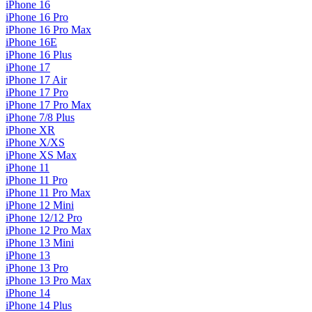
iPhone 16
iPhone 16 Pro
iPhone 16 Pro Max
iPhone 16E
iPhone 16 Plus
iPhone 17
iPhone 17 Air
iPhone 17 Pro
iPhone 17 Pro Max
iPhone 7/8 Plus
iPhone XR
iPhone X/XS
iPhone XS Max
iPhone 11
iPhone 11 Pro
iPhone 11 Pro Max
iPhone 12 Mini
iPhone 12/12 Pro
iPhone 12 Pro Max
iPhone 13 Mini
iPhone 13
iPhone 13 Pro
iPhone 13 Pro Max
iPhone 14
iPhone 14 Plus