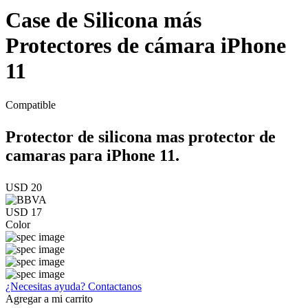
Case de Silicona más
Protectores de cámara iPhone
11
Compatible
Protector de silicona mas protector de
camaras para iPhone 11.
USD 20
USD 17
Color
¿Necesitas ayuda?
Contactanos
Agregar a mi carrito