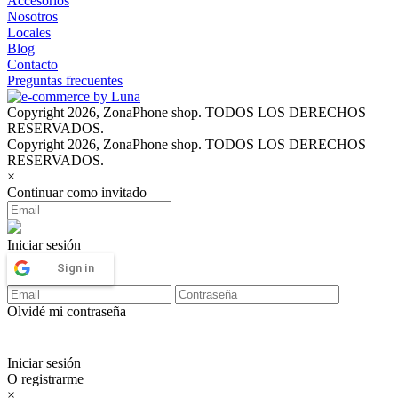
Accesorios
Nosotros
Locales
Blog
Contacto
Preguntas frecuentes
Copyright 2026, ZonaPhone shop. TODOS LOS DERECHOS
RESERVADOS.
Copyright 2026, ZonaPhone shop. TODOS LOS DERECHOS
RESERVADOS.
×
Continuar como invitado
Iniciar sesión
Sign in
Olvidé mi contraseña
Iniciar sesión
O registrarme
×