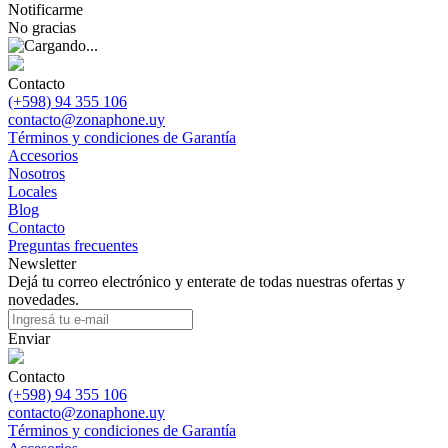
Notificarme
No gracias
Contacto
(+598) 94 355 106
contacto@zonaphone.uy
Términos y condiciones de Garantía
Accesorios
Nosotros
Locales
Blog
Contacto
Preguntas frecuentes
Newsletter
Dejá tu correo electrónico y enterate de todas nuestras ofertas y
novedades.
Enviar
Contacto
(+598) 94 355 106
contacto@zonaphone.uy
Términos y condiciones de Garantía