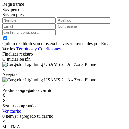
Registrarme
Soy persona
Soy empresa
Quiero recibir descuentos exclusivos y novedades por Email
Ver los
Términos y Condiciones
Finalizar registro
O iniciar sesión
×
Aceptar
×
Producto agregado a carrito
Seguir comprando
Ver carrito
0
item(s) agregado tu carrito
×
MUTMA