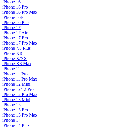
iPhone 16
iPhone 16 Pro
iPhone 16 Pro Max
iPhone 16E
iPhone 16 Plus
iPhone 17
iPhone 17 Air
iPhone 17 Pro
iPhone 17 Pro Max
iPhone 7/8 Plus
iPhone XR
iPhone X/XS
iPhone XS Max
iPhone 11
iPhone 11 Pro
iPhone 11 Pro Max
iPhone 12 Mini
iPhone 12/12 Pro
iPhone 12 Pro Max
iPhone 13 Mini
iPhone 13
iPhone 13 Pro
iPhone 13 Pro Max
iPhone 14
iPhone 14 Plus