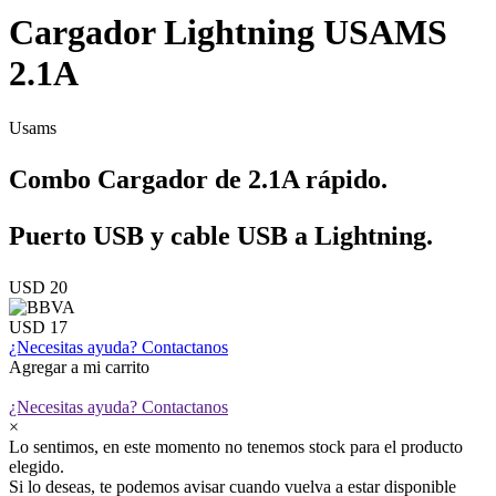
Cargador Lightning USAMS
2.1A
Usams
Combo Cargador de 2.1A rápido.
Puerto USB y cable USB a Lightning.
USD 20
USD 17
¿Necesitas ayuda?
Contactanos
Agregar a mi carrito
¿Necesitas ayuda?
Contactanos
×
Lo sentimos, en este momento no tenemos stock para el producto
elegido.
Si lo deseas, te podemos avisar cuando vuelva a estar disponible