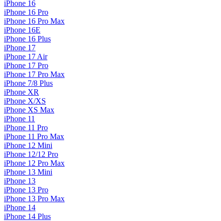
iPhone 16
iPhone 16 Pro
iPhone 16 Pro Max
iPhone 16E
iPhone 16 Plus
iPhone 17
iPhone 17 Air
iPhone 17 Pro
iPhone 17 Pro Max
iPhone 7/8 Plus
iPhone XR
iPhone X/XS
iPhone XS Max
iPhone 11
iPhone 11 Pro
iPhone 11 Pro Max
iPhone 12 Mini
iPhone 12/12 Pro
iPhone 12 Pro Max
iPhone 13 Mini
iPhone 13
iPhone 13 Pro
iPhone 13 Pro Max
iPhone 14
iPhone 14 Plus