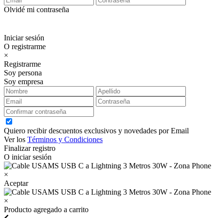
Olvidé mi contraseña
Iniciar sesión
O registrarme
×
Registrarme
Soy persona
Soy empresa
Quiero recibir descuentos exclusivos y novedades por Email
Ver los
Términos y Condiciones
Finalizar registro
O iniciar sesión
×
Aceptar
×
Producto agregado a carrito