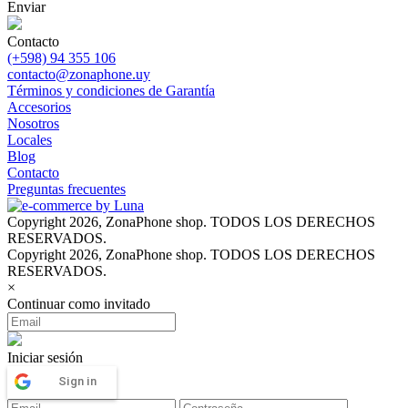
Enviar
Contacto
(+598) 94 355 106
contacto@zonaphone.uy
Términos y condiciones de Garantía
Accesorios
Nosotros
Locales
Blog
Contacto
Preguntas frecuentes
Copyright 2026, ZonaPhone shop. TODOS LOS DERECHOS
RESERVADOS.
Copyright 2026, ZonaPhone shop. TODOS LOS DERECHOS
RESERVADOS.
×
Continuar como invitado
Iniciar sesión
Sign in