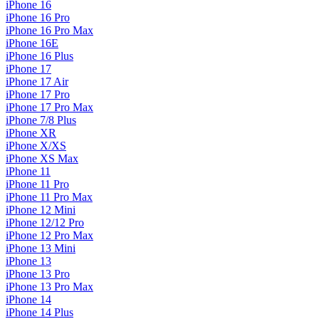
iPhone 16
iPhone 16 Pro
iPhone 16 Pro Max
iPhone 16E
iPhone 16 Plus
iPhone 17
iPhone 17 Air
iPhone 17 Pro
iPhone 17 Pro Max
iPhone 7/8 Plus
iPhone XR
iPhone X/XS
iPhone XS Max
iPhone 11
iPhone 11 Pro
iPhone 11 Pro Max
iPhone 12 Mini
iPhone 12/12 Pro
iPhone 12 Pro Max
iPhone 13 Mini
iPhone 13
iPhone 13 Pro
iPhone 13 Pro Max
iPhone 14
iPhone 14 Plus