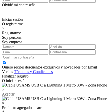
Olvidé mi contraseña
Iniciar sesión
O registrarme
×
Registrarme
Soy persona
Soy empresa
Quiero recibir descuentos exclusivos y novedades por Email
Ver los
Términos y Condiciones
Finalizar registro
O iniciar sesión
×
Aceptar
×
Producto agregado a carrito