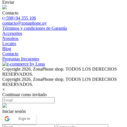
Enviar
Contacto
(+598) 94 355 106
contacto@zonaphone.uy
Términos y condiciones de Garantía
Accesorios
Nosotros
Locales
Blog
Contacto
Preguntas frecuentes
Copyright 2026, ZonaPhone shop. TODOS LOS DERECHOS
RESERVADOS.
Copyright 2026, ZonaPhone shop. TODOS LOS DERECHOS
RESERVADOS.
×
Continuar como invitado
Iniciar sesión
Sign in