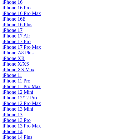
iPhone 16
iPhone 16 Pro
iPhone 16 Pro Max
iPhone 16E
iPhone 16 Plus
iPhone 17
iPhone 17 Air
iPhone 17 Pro
iPhone 17 Pro Max
iPhone 7/8 Plus
iPhone XR
iPhone X/XS
iPhone XS Max
iPhone 11
iPhone 11 Pro
iPhone 11 Pro Max
iPhone 12 Mini
iPhone 12/12 Pro
iPhone 12 Pro Max
iPhone 13 Mini
iPhone 13
iPhone 13 Pro
iPhone 13 Pro Max
iPhone 14
iPhone 14 Plus