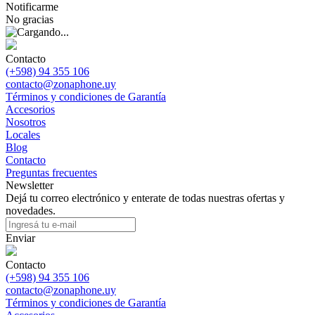
Notificarme
No gracias
Contacto
(+598) 94 355 106
contacto@zonaphone.uy
Términos y condiciones de Garantía
Accesorios
Nosotros
Locales
Blog
Contacto
Preguntas frecuentes
Newsletter
Dejá tu correo electrónico y enterate de todas nuestras ofertas y
novedades.
Enviar
Contacto
(+598) 94 355 106
contacto@zonaphone.uy
Términos y condiciones de Garantía