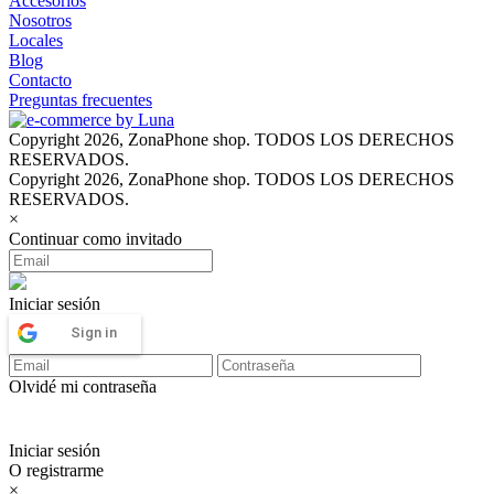
Accesorios
Nosotros
Locales
Blog
Contacto
Preguntas frecuentes
Copyright 2026, ZonaPhone shop. TODOS LOS DERECHOS
RESERVADOS.
Copyright 2026, ZonaPhone shop. TODOS LOS DERECHOS
RESERVADOS.
×
Continuar como invitado
Iniciar sesión
Sign in
Olvidé mi contraseña
Iniciar sesión
O registrarme
×