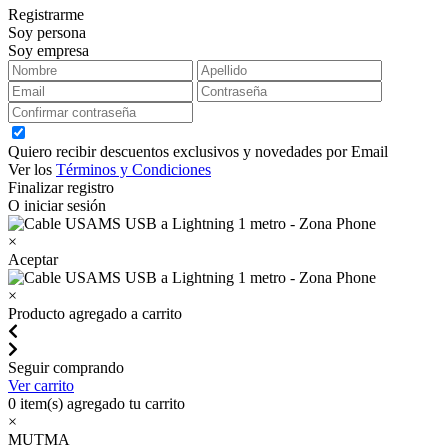
Registrarme
Soy persona
Soy empresa
Quiero recibir descuentos exclusivos y novedades por Email
Ver los
Términos y Condiciones
Finalizar registro
O iniciar sesión
×
Aceptar
×
Producto agregado a carrito
Seguir comprando
Ver carrito
0
item(s) agregado tu carrito
×
MUTMA