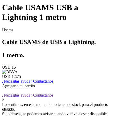
Cable USAMS USB a
Lightning 1 metro
Usams
Cable USAMS de USB a Lightning.
1 metro.
USD 15
USD 12,75
¿Necesitas ayuda?
Contactanos
Agregar a mi carrito
¿Necesitas ayuda?
Contactanos
×
Lo sentimos, en este momento no tenemos stock para el producto
elegido.
Si lo deseas, te podemos avisar cuando vuelva a estar disponible