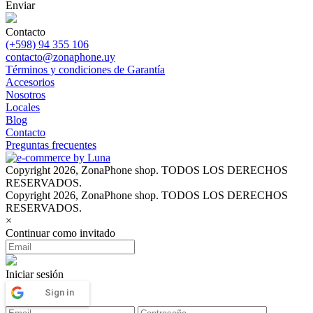
Enviar
Contacto
(+598) 94 355 106
contacto@zonaphone.uy
Términos y condiciones de Garantía
Accesorios
Nosotros
Locales
Blog
Contacto
Preguntas frecuentes
Copyright 2026, ZonaPhone shop. TODOS LOS DERECHOS
RESERVADOS.
Copyright 2026, ZonaPhone shop. TODOS LOS DERECHOS
RESERVADOS.
×
Continuar como invitado
Iniciar sesión
Sign in