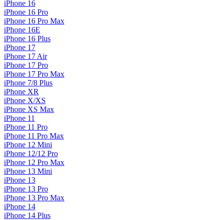
iPhone 16
iPhone 16 Pro
iPhone 16 Pro Max
iPhone 16E
iPhone 16 Plus
iPhone 17
iPhone 17 Air
iPhone 17 Pro
iPhone 17 Pro Max
iPhone 7/8 Plus
iPhone XR
iPhone X/XS
iPhone XS Max
iPhone 11
iPhone 11 Pro
iPhone 11 Pro Max
iPhone 12 Mini
iPhone 12/12 Pro
iPhone 12 Pro Max
iPhone 13 Mini
iPhone 13
iPhone 13 Pro
iPhone 13 Pro Max
iPhone 14
iPhone 14 Plus