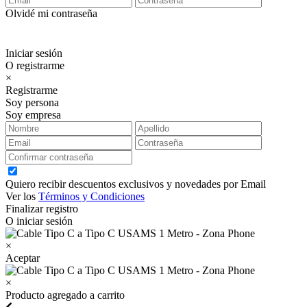
Olvidé mi contraseña
Iniciar sesión
O registrarme
×
Registrarme
Soy persona
Soy empresa
Quiero recibir descuentos exclusivos y novedades por Email
Ver los
Términos y Condiciones
Finalizar registro
O iniciar sesión
×
Aceptar
×
Producto agregado a carrito