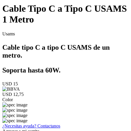
Cable Tipo C a Tipo C USAMS
1 Metro
Usams
Cable tipo C a tipo C USAMS de un
metro.
Soporta hasta 60W.
USD 15
USD 12,75
Color
¿Necesitas ayuda?
Contactanos