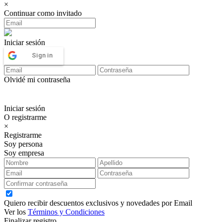
×
Continuar como invitado
Iniciar sesión
Sign in
Olvidé mi contraseña
Iniciar sesión
O registrarme
×
Registrarme
Soy persona
Soy empresa
Quiero recibir descuentos exclusivos y novedades por Email
Ver los
Términos y Condiciones
Finalizar registro