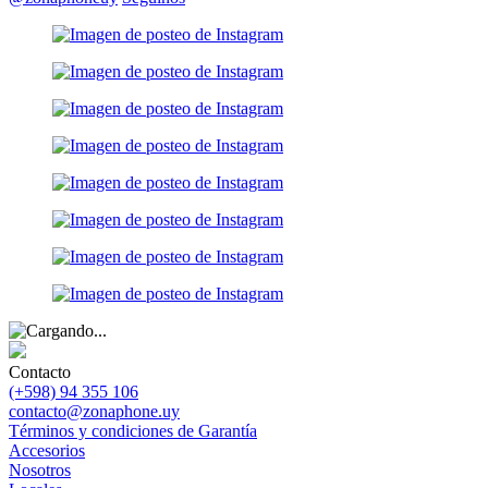
Contacto
(+598) 94 355 106
contacto@zonaphone.uy
Términos y condiciones de Garantía
Accesorios
Nosotros