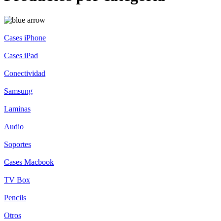
Cases iPhone
Cases iPad
Conectividad
Samsung
Laminas
Audio
Soportes
Cases Macbook
TV Box
Pencils
Otros