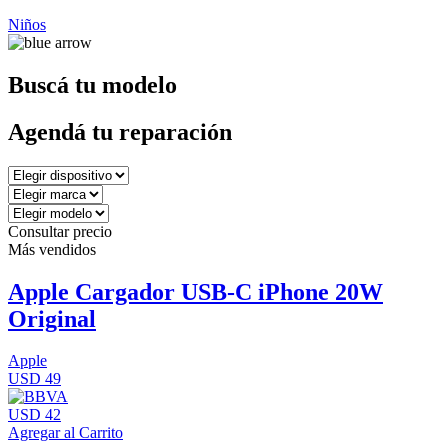
Niños
Buscá tu modelo
Agendá tu reparación
Consultar precio
Más vendidos
Apple Cargador USB-C iPhone 20W
Original
Apple
USD 49
USD 42
Agregar al Carrito