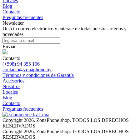
Locales
Blog
Contacto
Preguntas frecuentes
Newsletter
Dejá tu correo electrónico y enterate de todas nuestras ofertas y
novedades.
Enviar
Contacto
(+598) 94 355 106
contacto@zonaphone.uy
Términos y condiciones de Garantía
Accesorios
Nosotros
Locales
Blog
Contacto
Preguntas frecuentes
Copyright 2026, ZonaPhone shop. TODOS LOS DERECHOS
RESERVADOS.
Copyright 2026, ZonaPhone shop. TODOS LOS DERECHOS
RESERVADOS.