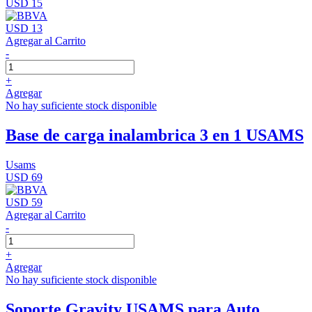
USD 15
USD 13
Agregar al Carrito
-
+
Agregar
No hay suficiente stock disponible
Base de carga inalambrica 3 en 1 USAMS
Usams
USD 69
USD 59
Agregar al Carrito
-
+
Agregar
No hay suficiente stock disponible
Soporte Gravity USAMS para Auto