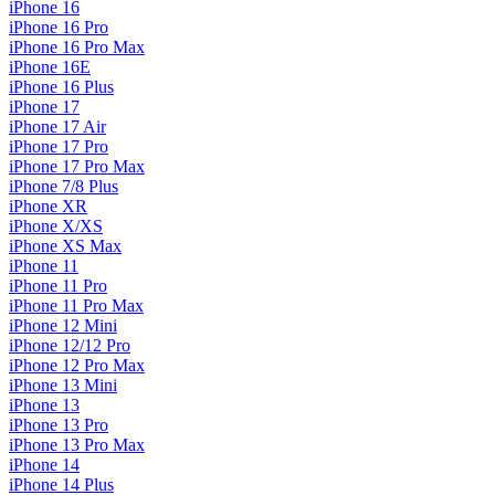
iPhone 16
iPhone 16 Pro
iPhone 16 Pro Max
iPhone 16E
iPhone 16 Plus
iPhone 17
iPhone 17 Air
iPhone 17 Pro
iPhone 17 Pro Max
iPhone 7/8 Plus
iPhone XR
iPhone X/XS
iPhone XS Max
iPhone 11
iPhone 11 Pro
iPhone 11 Pro Max
iPhone 12 Mini
iPhone 12/12 Pro
iPhone 12 Pro Max
iPhone 13 Mini
iPhone 13
iPhone 13 Pro
iPhone 13 Pro Max
iPhone 14
iPhone 14 Plus