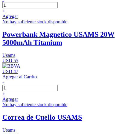
+
Agregar
No hay suficiente stock disponible
Powerbank Magnetico USAMS 20W
5000mAh Titanium
Usams
USD 55
USD 47
Agregar al Carrito
-
+
Agregar
No hay suficiente stock disponible
Correa de Cuello USAMS
Usams