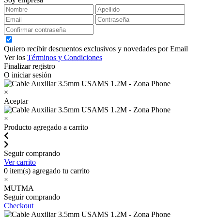
Quiero recibir descuentos exclusivos y novedades por Email
Ver los
Términos y Condiciones
Finalizar registro
O iniciar sesión
×
Aceptar
×
Producto agregado a carrito
Seguir comprando
Ver carrito
0
item(s) agregado tu carrito
×
MUTMA
Seguir comprando
Checkout