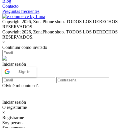
Blog
Contacto
Preguntas frecuentes
Copyright 2026, ZonaPhone shop. TODOS LOS DERECHOS
RESERVADOS.
Copyright 2026, ZonaPhone shop. TODOS LOS DERECHOS
RESERVADOS.
×
Continuar como invitado
Iniciar sesión
Sign in
Olvidé mi contraseña
Iniciar sesión
O registrarme
×
Registrarme
Soy persona
Soy empresa