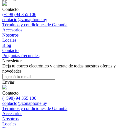
Contacto
(+598) 94 355 106
contacto@zonaphone.uy
Términos y condiciones de Garantía
Accesorios
Nosotros
Locales
Blog
Contacto
Preguntas frecuentes
Newsletter
Dejá tu correo electrónico y enterate de todas nuestras ofertas y
novedades.
Enviar
Contacto
(+598) 94 355 106
contacto@zonaphone.uy
Términos y condiciones de Garantía
Accesorios
Nosotros
Locales