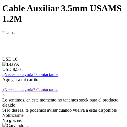
Cable Auxiliar 3.5mm USAMS
1.2M
Usams
USD 10
USD 8,50
¿Necesitas ayuda?
Contactanos
Agregar a mi carrito
¿Necesitas ayuda?
Contactanos
×
Lo sentimos, en este momento no tenemos stock para el producto
elegido.
Si lo deseas, te podemos avisar cuando vuelva a estar disponible
Notificarme
No gracias