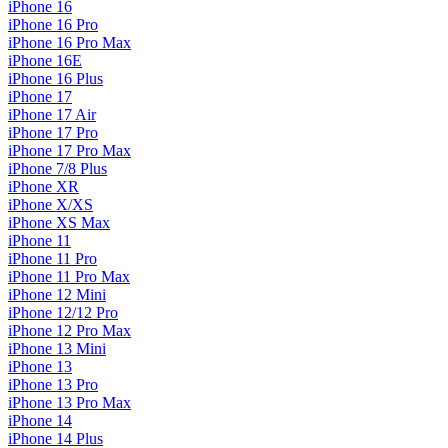
iPhone 16
iPhone 16 Pro
iPhone 16 Pro Max
iPhone 16E
iPhone 16 Plus
iPhone 17
iPhone 17 Air
iPhone 17 Pro
iPhone 17 Pro Max
iPhone 7/8 Plus
iPhone XR
iPhone X/XS
iPhone XS Max
iPhone 11
iPhone 11 Pro
iPhone 11 Pro Max
iPhone 12 Mini
iPhone 12/12 Pro
iPhone 12 Pro Max
iPhone 13 Mini
iPhone 13
iPhone 13 Pro
iPhone 13 Pro Max
iPhone 14
iPhone 14 Plus