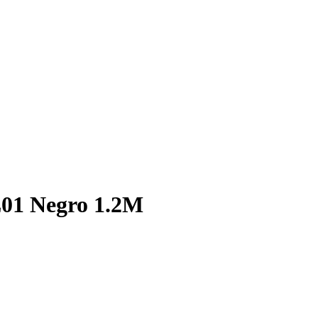
01 Negro 1.2M