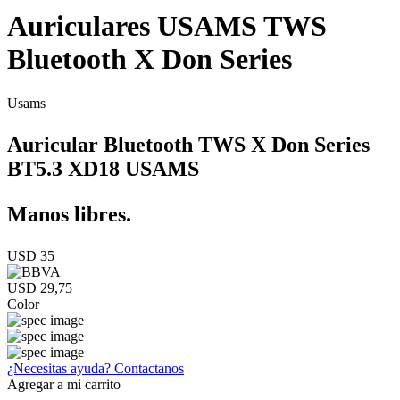
Auriculares USAMS TWS
Bluetooth X Don Series
Usams
Auricular Bluetooth TWS X Don Series
BT5.3 XD18 USAMS
Manos libres.
USD 35
USD 29,75
Color
¿Necesitas ayuda?
Contactanos
Agregar a mi carrito