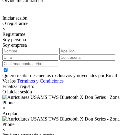
Olvidé mi contraseña
Iniciar sesión
O registrarme
×
Registrarme
Soy persona
Soy empresa
Quiero recibir descuentos exclusivos y novedades por Email
Ver los
Términos y Condiciones
Finalizar registro
O iniciar sesión
×
Aceptar
×