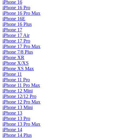
iPhone 16
iPhone 16 Pro
iPhone 16 Pro Max
iPhone 16E
iPhone 16 Plus
iPhone 17
iPhone 17 Air
iPhone 17 Pro
iPhone 17 Pro Max
iPhone 7/8 Plus
iPhone XR
iPhone X/XS
iPhone XS Max
iPhone 11
iPhone 11 Pro
iPhone 11 Pro Max
iPhone 12 Mini
iPhone 12/12 Pro
iPhone 12 Pro Max
iPhone 13 Mini
iPhone 13
iPhone 13 Pro
iPhone 13 Pro Max
iPhone 14
iPhone 14 Plus