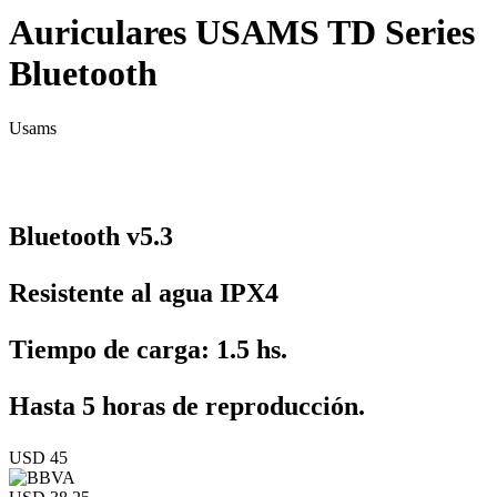
Auriculares USAMS TD Series
Bluetooth
Usams
Bluetooth v5.3
Resistente al agua IPX4
Tiempo de carga: 1.5 hs.
Hasta 5 horas de reproducción.
USD 45