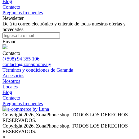
Blog
Contacto
Preguntas frecuentes
Newsletter
Dejá tu correo electrónico y enterate de todas nuestras ofertas y
novedades.
Enviar
Contacto
(+598) 94 355 106
contacto@zonaphone.uy
Términos y condiciones de Garantía
Accesorios
Nosotros
Locales
Blog
Contacto
Preguntas frecuentes
Copyright 2026, ZonaPhone shop. TODOS LOS DERECHOS
RESERVADOS.
Copyright 2026, ZonaPhone shop. TODOS LOS DERECHOS
RESERVADOS.
×