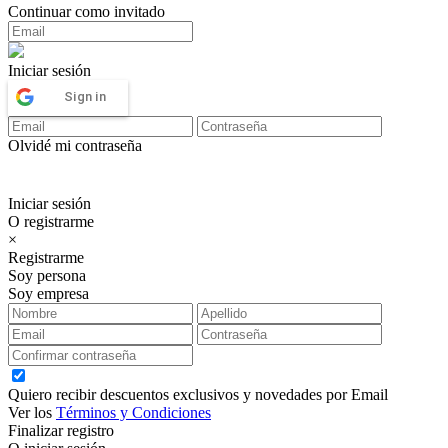
Continuar como invitado
Iniciar sesión
Sign in
Olvidé mi contraseña
Iniciar sesión
O registrarme
×
Registrarme
Soy persona
Soy empresa
Quiero recibir descuentos exclusivos y novedades por Email
Ver los
Términos y Condiciones
Finalizar registro