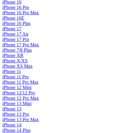
iPhone 16
iPhone 16 Pro
iPhone 16 Pro Max
iPhone 16E
iPhone 16 Plus
iPhone 17
iPhone 17 Air
iPhone 17 Pro
iPhone 17 Pro Max
iPhone 7/8 Plus
iPhone XR
iPhone X/XS
iPhone XS Max
iPhone 11
iPhone 11 Pro
iPhone 11 Pro Max
iPhone 12 Mini
iPhone 12/12 Pro
iPhone 12 Pro Max
iPhone 13 Mini
iPhone 13
iPhone 13 Pro
iPhone 13 Pro Max
iPhone 14
iPhone 14 Plus