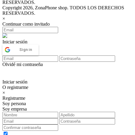
RESERVADOS.
Copyright 2026, ZonaPhone shop. TODOS LOS DERECHOS
RESERVADOS.
×
Continuar como invitado
Iniciar sesión
Sign in
Olvidé mi contraseña
Iniciar sesión
O registrarme
×
Registrarme
Soy persona
Soy empresa