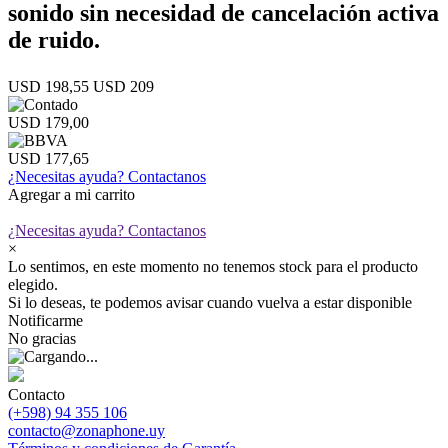
sonido sin necesidad de cancelación activa
de ruido.
USD 198,55
USD 209
USD 179,00
USD 177,65
¿Necesitas ayuda?
Contactanos
Agregar a mi carrito
¿Necesitas ayuda?
Contactanos
×
Lo sentimos, en este momento no tenemos stock para el producto
elegido.
Si lo deseas, te podemos avisar cuando vuelva a estar disponible
Notificarme
No gracias
Contacto
(+598) 94 355 106
contacto@zonaphone.uy