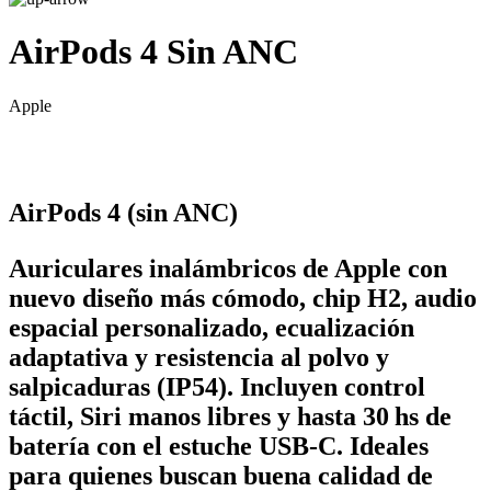
AirPods 4 Sin ANC
Apple
AirPods 4 (sin ANC)
Auriculares inalámbricos de Apple con
nuevo diseño más cómodo, chip H2, audio
espacial personalizado, ecualización
adaptativa y resistencia al polvo y
salpicaduras (IP54). Incluyen control
táctil, Siri manos libres y hasta 30 hs de
batería con el estuche USB-C. Ideales
para quienes buscan buena calidad de