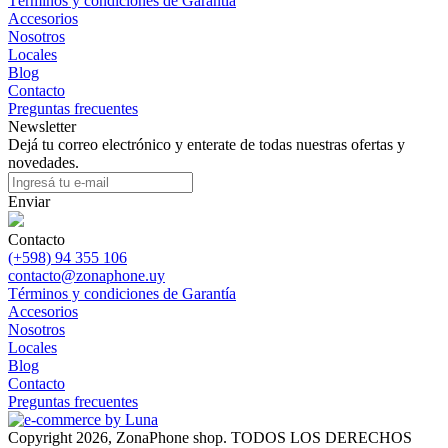
Términos y condiciones de Garantía
Accesorios
Nosotros
Locales
Blog
Contacto
Preguntas frecuentes
Newsletter
Dejá tu correo electrónico y enterate de todas nuestras ofertas y
novedades.
Enviar
Contacto
(+598) 94 355 106
contacto@zonaphone.uy
Términos y condiciones de Garantía
Accesorios
Nosotros
Locales
Blog
Contacto
Preguntas frecuentes
Copyright 2026, ZonaPhone shop. TODOS LOS DERECHOS