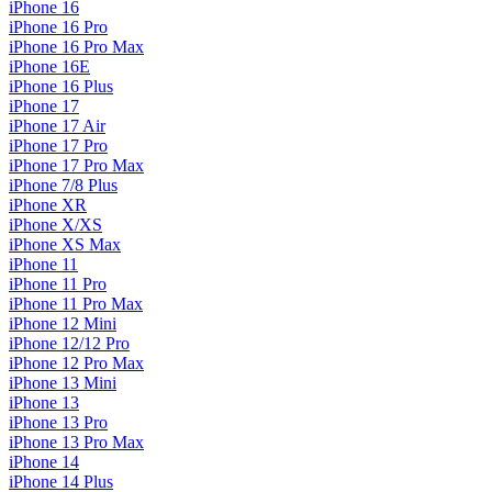
iPhone 16
iPhone 16 Pro
iPhone 16 Pro Max
iPhone 16E
iPhone 16 Plus
iPhone 17
iPhone 17 Air
iPhone 17 Pro
iPhone 17 Pro Max
iPhone 7/8 Plus
iPhone XR
iPhone X/XS
iPhone XS Max
iPhone 11
iPhone 11 Pro
iPhone 11 Pro Max
iPhone 12 Mini
iPhone 12/12 Pro
iPhone 12 Pro Max
iPhone 13 Mini
iPhone 13
iPhone 13 Pro
iPhone 13 Pro Max
iPhone 14
iPhone 14 Plus