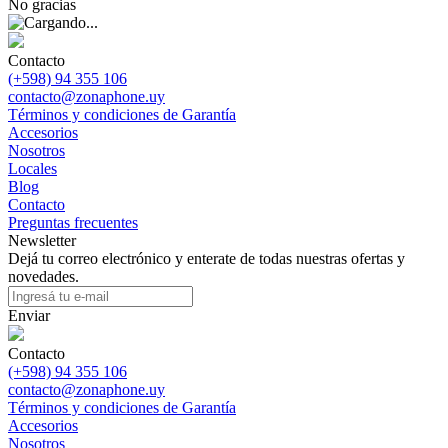
No gracias
Contacto
(+598) 94 355 106
contacto@zonaphone.uy
Términos y condiciones de Garantía
Accesorios
Nosotros
Locales
Blog
Contacto
Preguntas frecuentes
Newsletter
Dejá tu correo electrónico y enterate de todas nuestras ofertas y
novedades.
Enviar
Contacto
(+598) 94 355 106
contacto@zonaphone.uy
Términos y condiciones de Garantía
Accesorios
Nosotros