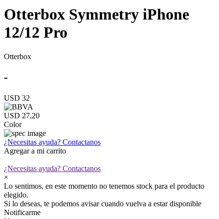
Otterbox Symmetry iPhone
12/12 Pro
Otterbox
-
USD 32
USD 27,20
Color
¿Necesitas ayuda?
Contactanos
Agregar a mi carrito
¿Necesitas ayuda?
Contactanos
×
Lo sentimos, en este momento no tenemos stock para el producto
elegido.
Si lo deseas, te podemos avisar cuando vuelva a estar disponible
Notificarme