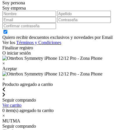
Soy persona
Soy empresa
Quiero recibir descuentos exclusivos y novedades por Email
Ver los
Términos y Condiciones
Finalizar registro
O iniciar sesión
×
Aceptar
×
Producto agregado a carrito
Seguir comprando
Ver carrito
0
item(s) agregado tu carrito
×
MUTMA
Seguir comprando