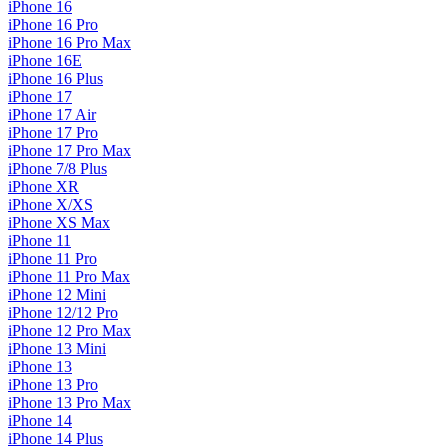
iPhone 16
iPhone 16 Pro
iPhone 16 Pro Max
iPhone 16E
iPhone 16 Plus
iPhone 17
iPhone 17 Air
iPhone 17 Pro
iPhone 17 Pro Max
iPhone 7/8 Plus
iPhone XR
iPhone X/XS
iPhone XS Max
iPhone 11
iPhone 11 Pro
iPhone 11 Pro Max
iPhone 12 Mini
iPhone 12/12 Pro
iPhone 12 Pro Max
iPhone 13 Mini
iPhone 13
iPhone 13 Pro
iPhone 13 Pro Max
iPhone 14
iPhone 14 Plus