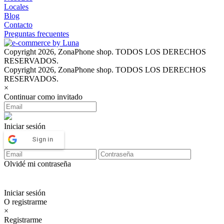
Locales
Blog
Contacto
Preguntas frecuentes
Copyright 2026, ZonaPhone shop. TODOS LOS DERECHOS
RESERVADOS.
Copyright 2026, ZonaPhone shop. TODOS LOS DERECHOS
RESERVADOS.
×
Continuar como invitado
Iniciar sesión
Sign in
Olvidé mi contraseña
Iniciar sesión
O registrarme
×
Registrarme