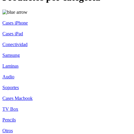
Cases iPhone
Cases iPad
Conectividad
Samsung
Laminas
Audio
Soportes
Cases Macbook
TV Box
Pencils
Otros