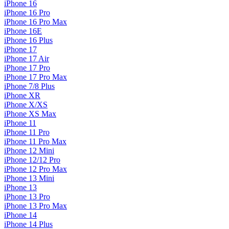
iPhone 16
iPhone 16 Pro
iPhone 16 Pro Max
iPhone 16E
iPhone 16 Plus
iPhone 17
iPhone 17 Air
iPhone 17 Pro
iPhone 17 Pro Max
iPhone 7/8 Plus
iPhone XR
iPhone X/XS
iPhone XS Max
iPhone 11
iPhone 11 Pro
iPhone 11 Pro Max
iPhone 12 Mini
iPhone 12/12 Pro
iPhone 12 Pro Max
iPhone 13 Mini
iPhone 13
iPhone 13 Pro
iPhone 13 Pro Max
iPhone 14
iPhone 14 Plus