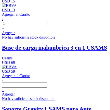
USD 15
USD 13
Agregar al Carrito
-
+
Agregar
No hay suficiente stock disponible
Base de carga inalambrica 3 en 1 USAMS
Usams
USD 69
USD 59
Agregar al Carrito
-
+
Agregar
No hay suficiente stock disponible
Soporte Gravity USAMS para Auto