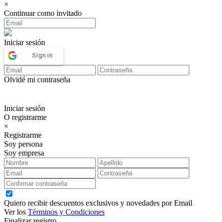
×
Continuar como invitado
Iniciar sesión
Sign in
Olvidé mi contraseña
Iniciar sesión
O registrarme
×
Registrarme
Soy persona
Soy empresa
Quiero recibir descuentos exclusivos y novedades por Email
Ver los
Términos y Condiciones
Finalizar registro