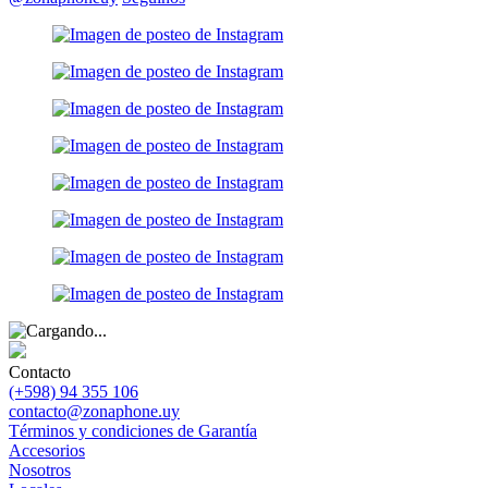
Contacto
(+598) 94 355 106
contacto@zonaphone.uy
Términos y condiciones de Garantía
Accesorios
Nosotros