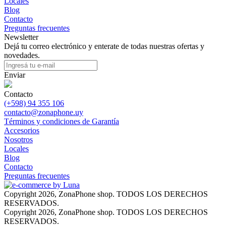
Locales
Blog
Contacto
Preguntas frecuentes
Newsletter
Dejá tu correo electrónico y enterate de todas nuestras ofertas y
novedades.
Enviar
Contacto
(+598) 94 355 106
contacto@zonaphone.uy
Términos y condiciones de Garantía
Accesorios
Nosotros
Locales
Blog
Contacto
Preguntas frecuentes
Copyright 2026, ZonaPhone shop. TODOS LOS DERECHOS
RESERVADOS.
Copyright 2026, ZonaPhone shop. TODOS LOS DERECHOS
RESERVADOS.