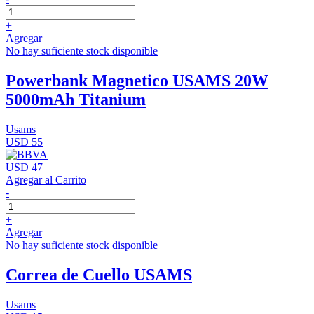
+
Agregar
No hay suficiente stock disponible
Powerbank Magnetico USAMS 20W
5000mAh Titanium
Usams
USD 55
USD 47
Agregar al Carrito
-
+
Agregar
No hay suficiente stock disponible
Correa de Cuello USAMS
Usams