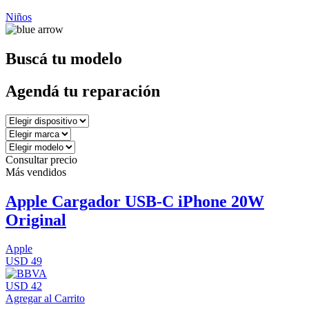
Niños
Buscá tu modelo
Agendá tu reparación
Consultar precio
Más vendidos
Apple Cargador USB-C iPhone 20W
Original
Apple
USD 49
USD 42
Agregar al Carrito