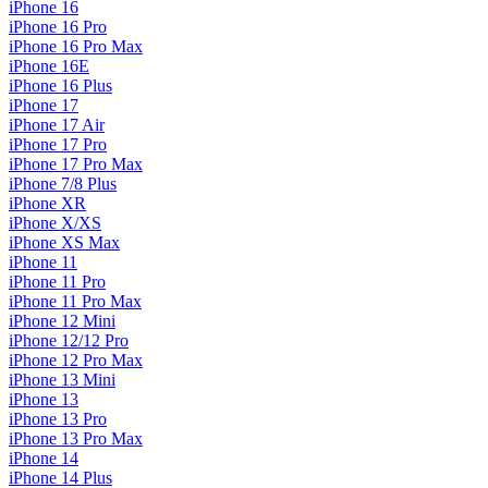
iPhone 16
iPhone 16 Pro
iPhone 16 Pro Max
iPhone 16E
iPhone 16 Plus
iPhone 17
iPhone 17 Air
iPhone 17 Pro
iPhone 17 Pro Max
iPhone 7/8 Plus
iPhone XR
iPhone X/XS
iPhone XS Max
iPhone 11
iPhone 11 Pro
iPhone 11 Pro Max
iPhone 12 Mini
iPhone 12/12 Pro
iPhone 12 Pro Max
iPhone 13 Mini
iPhone 13
iPhone 13 Pro
iPhone 13 Pro Max
iPhone 14
iPhone 14 Plus