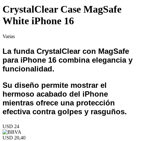
CrystalClear Case MagSafe
White iPhone 16
Varias
La funda CrystalClear con MagSafe
para iPhone 16 combina elegancia y
funcionalidad.
Su diseño permite mostrar el
hermoso acabado del iPhone
mientras ofrece una protección
efectiva contra golpes y rasguños.
USD 24
USD 20,40