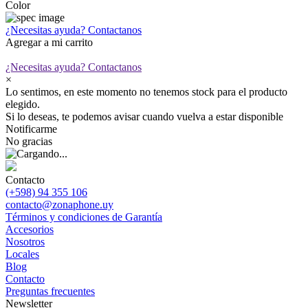
Color
¿Necesitas ayuda?
Contactanos
Agregar a mi carrito
¿Necesitas ayuda?
Contactanos
×
Lo sentimos, en este momento no tenemos stock para el producto
elegido.
Si lo deseas, te podemos avisar cuando vuelva a estar disponible
Notificarme
No gracias
Contacto
(+598) 94 355 106
contacto@zonaphone.uy
Términos y condiciones de Garantía
Accesorios
Nosotros
Locales
Blog
Contacto
Preguntas frecuentes
Newsletter