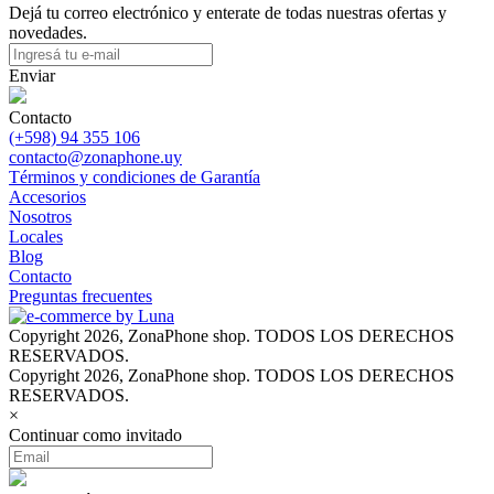
Dejá tu correo electrónico y enterate de todas nuestras ofertas y
novedades.
Enviar
Contacto
(+598) 94 355 106
contacto@zonaphone.uy
Términos y condiciones de Garantía
Accesorios
Nosotros
Locales
Blog
Contacto
Preguntas frecuentes
Copyright 2026, ZonaPhone shop. TODOS LOS DERECHOS
RESERVADOS.
Copyright 2026, ZonaPhone shop. TODOS LOS DERECHOS
RESERVADOS.
×
Continuar como invitado