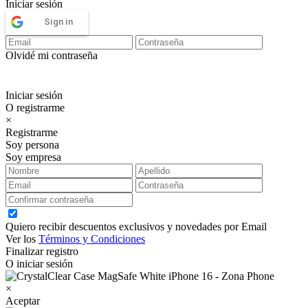
Iniciar sesión
Sign in
Olvidé mi contraseña
Iniciar sesión
O registrarme
×
Registrarme
Soy persona
Soy empresa
Quiero recibir descuentos exclusivos y novedades por Email
Ver los
Términos y Condiciones
Finalizar registro
O iniciar sesión
×
Aceptar