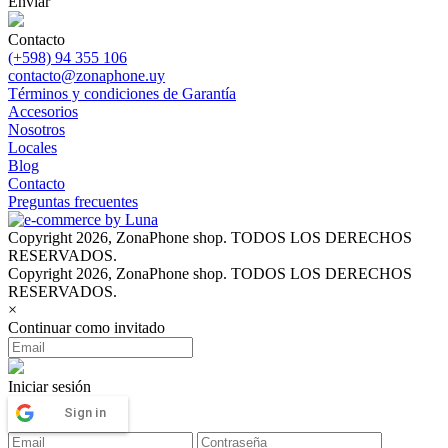
Enviar
Contacto
(+598) 94 355 106
contacto@zonaphone.uy
Términos y condiciones de Garantía
Accesorios
Nosotros
Locales
Blog
Contacto
Preguntas frecuentes
Copyright 2026, ZonaPhone shop. TODOS LOS DERECHOS
RESERVADOS.
Copyright 2026, ZonaPhone shop. TODOS LOS DERECHOS
RESERVADOS.
×
Continuar como invitado
Iniciar sesión
Sign in