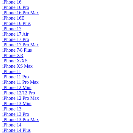
iPhone 16
iPhone 16 Pro
iPhone 16 Pro Max
iPhone 16E
iPhone 16 Plus
iPhone 17
iPhone 17 Air
iPhone 17 Pro
iPhone 17 Pro Max
iPhone 7/8 Plus
iPhone XR
iPhone X/XS
iPhone XS Max
iPhone 11
iPhone 11 Pro
iPhone 11 Pro Max
iPhone 12 Mini
iPhone 12/12 Pro
iPhone 12 Pro Max
iPhone 13 Mini
iPhone 13
iPhone 13 Pro
iPhone 13 Pro Max
iPhone 14
iPhone 14 Plus