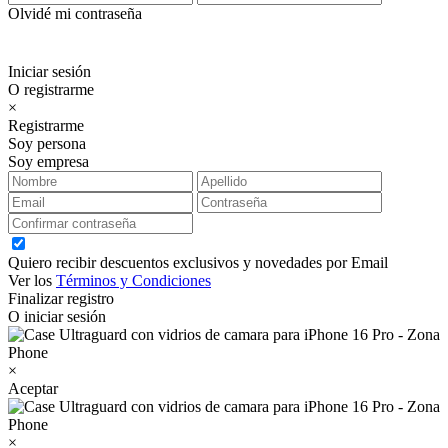
Olvidé mi contraseña
Iniciar sesión
O registrarme
×
Registrarme
Soy persona
Soy empresa
Quiero recibir descuentos exclusivos y novedades por Email
Ver los
Términos y Condiciones
Finalizar registro
O iniciar sesión
×
Aceptar
×