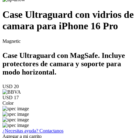
Case Ultraguard con vidrios de
camara para iPhone 16 Pro
Magnetic
Case Ultraguard con MagSafe. Incluye
protectores de camara y soporte para
modo horizontal.
USD 20
USD 17
Color
¿Necesitas ayuda?
Contactanos
Agregar a mi carrito