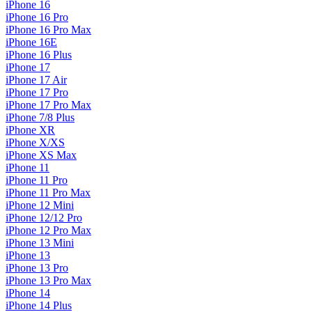
iPhone 16
iPhone 16 Pro
iPhone 16 Pro Max
iPhone 16E
iPhone 16 Plus
iPhone 17
iPhone 17 Air
iPhone 17 Pro
iPhone 17 Pro Max
iPhone 7/8 Plus
iPhone XR
iPhone X/XS
iPhone XS Max
iPhone 11
iPhone 11 Pro
iPhone 11 Pro Max
iPhone 12 Mini
iPhone 12/12 Pro
iPhone 12 Pro Max
iPhone 13 Mini
iPhone 13
iPhone 13 Pro
iPhone 13 Pro Max
iPhone 14
iPhone 14 Plus