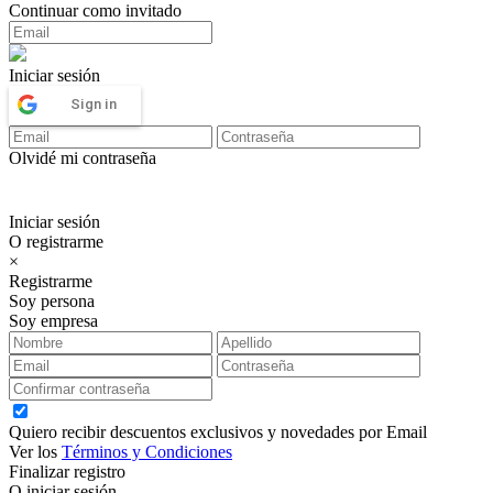
Continuar como invitado
Iniciar sesión
Sign in
Olvidé mi contraseña
Iniciar sesión
O registrarme
×
Registrarme
Soy persona
Soy empresa
Quiero recibir descuentos exclusivos y novedades por Email
Ver los
Términos y Condiciones
Finalizar registro
O iniciar sesión