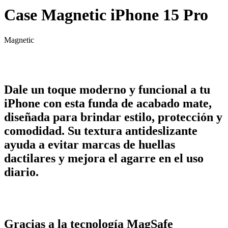
Case Magnetic iPhone 15 Pro
Magnetic
Dale un toque moderno y funcional a tu
iPhone con esta funda de acabado mate,
diseñada para brindar estilo, protección y
comodidad. Su textura antideslizante
ayuda a evitar marcas de huellas
dactilares y mejora el agarre en el uso
diario.
Gracias a la tecnología MagSafe