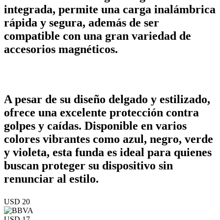
integrada, permite una carga inalámbrica
rápida y segura, además de ser
compatible con una gran variedad de
accesorios magnéticos.
A pesar de su diseño delgado y estilizado,
ofrece una excelente protección contra
golpes y caídas. Disponible en varios
colores vibrantes como azul, negro, verde
y violeta, esta funda es ideal para quienes
buscan proteger su dispositivo sin
renunciar al estilo.
USD 20
USD 17