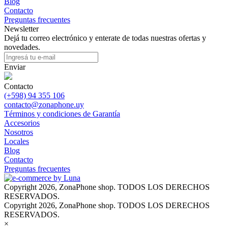
Blog
Contacto
Preguntas frecuentes
Newsletter
Dejá tu correo electrónico y enterate de todas nuestras ofertas y
novedades.
Enviar
Contacto
(+598) 94 355 106
contacto@zonaphone.uy
Términos y condiciones de Garantía
Accesorios
Nosotros
Locales
Blog
Contacto
Preguntas frecuentes
Copyright 2026, ZonaPhone shop. TODOS LOS DERECHOS
RESERVADOS.
Copyright 2026, ZonaPhone shop. TODOS LOS DERECHOS
RESERVADOS.
×