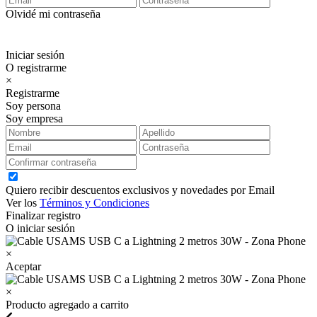
Olvidé mi contraseña
Iniciar sesión
O registrarme
×
Registrarme
Soy persona
Soy empresa
Quiero recibir descuentos exclusivos y novedades por Email
Ver los
Términos y Condiciones
Finalizar registro
O iniciar sesión
×
Aceptar
×
Producto agregado a carrito