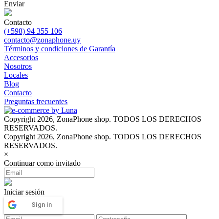
Enviar
Contacto
(+598) 94 355 106
contacto@zonaphone.uy
Términos y condiciones de Garantía
Accesorios
Nosotros
Locales
Blog
Contacto
Preguntas frecuentes
Copyright 2026, ZonaPhone shop. TODOS LOS DERECHOS
RESERVADOS.
Copyright 2026, ZonaPhone shop. TODOS LOS DERECHOS
RESERVADOS.
×
Continuar como invitado
Iniciar sesión
Sign in