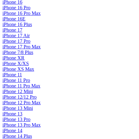
iPhone 16
iPhone 16 Pro
iPhone 16 Pro Max
iPhone 16E
iPhone 16 Plus
iPhone 17
iPhone 17 Air
iPhone 17 Pro
iPhone 17 Pro Max
iPhone 7/8 Plus
iPhone XR
iPhone X/XS
iPhone XS Max
iPhone 11
iPhone 11 Pro
iPhone 11 Pro Max
iPhone 12 Mini
iPhone 12/12 Pro
iPhone 12 Pro Max
iPhone 13 Mini
iPhone 13
iPhone 13 Pro
iPhone 13 Pro Max
iPhone 14
iPhone 14 Plus