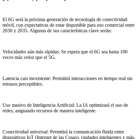
El 6G será la próxima generación de tecnología de conectividad
móvil, con expectativas de estar disponible para uso comercial entre
2030 y 2035. Algunas de sus características clave serán:
Velocidades aún más rápidas: Se espera que el 6G sea hasta 100
veces más veloz que el 5G.
Latencia casi inexistente: Permitirá interacciones en tiempo real sin
retrasos perceptibles.
Uso masivo de Inteligencia Artificial: La IA optimizará el uso de
redes, asignando recursos de manera inteligente.
Conectividad universal: Permitirá la comunicación fluida entre
dispositivos IoT (Internet de las Cosas), ciudades inteligentes y más.