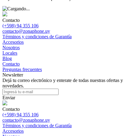
Contacto
(+598) 94 355 106
contacto@zonaphone.uy
Términos y condiciones de Garantía
Accesorios
Nosotros
Locales
Blog
Contacto
Preguntas frecuentes
Newsletter
Dejá tu correo electrónico y enterate de todas nuestras ofertas y
novedades.
Enviar
Contacto
(+598) 94 355 106
contacto@zonaphone.uy
Términos y condiciones de Garantía
Accesorios