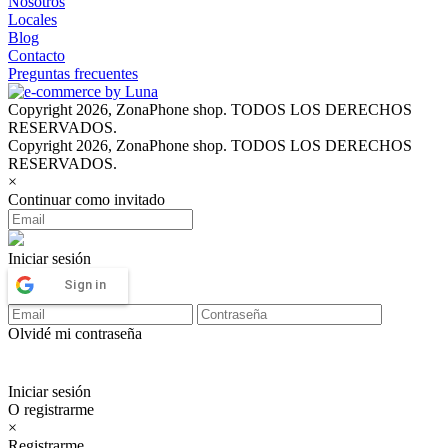
Nosotros
Locales
Blog
Contacto
Preguntas frecuentes
Copyright 2026, ZonaPhone shop. TODOS LOS DERECHOS
RESERVADOS.
Copyright 2026, ZonaPhone shop. TODOS LOS DERECHOS
RESERVADOS.
×
Continuar como invitado
Iniciar sesión
Sign in
Olvidé mi contraseña
Iniciar sesión
O registrarme
×
Registrarme