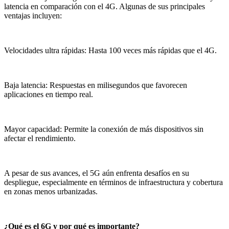
latencia en comparación con el 4G. Algunas de sus principales
ventajas incluyen:
Velocidades ultra rápidas: Hasta 100 veces más rápidas que el 4G.
Baja latencia: Respuestas en milisegundos que favorecen
aplicaciones en tiempo real.
Mayor capacidad: Permite la conexión de más dispositivos sin
afectar el rendimiento.
A pesar de sus avances, el 5G aún enfrenta desafíos en su
despliegue, especialmente en términos de infraestructura y cobertura
en zonas menos urbanizadas.
¿Qué es el 6G y por qué es importante?