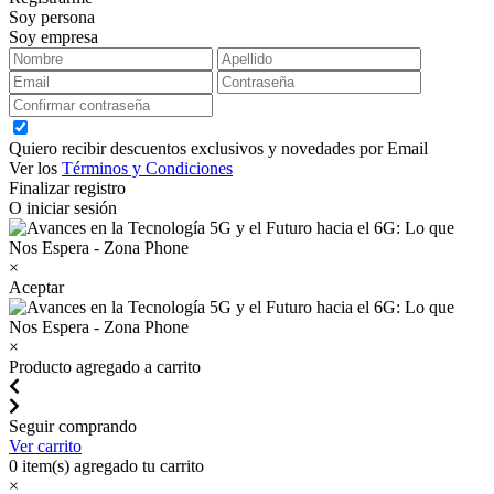
Soy persona
Soy empresa
Quiero recibir descuentos exclusivos y novedades por Email
Ver los
Términos y Condiciones
Finalizar registro
O iniciar sesión
×
Aceptar
×
Producto agregado a carrito
Seguir comprando
Ver carrito
0
item(s) agregado tu carrito
×