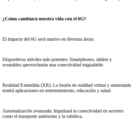
¿Cómo cambiará nuestra vida con el 6G?
El impacto del 6G será masivo en diversas áreas:
Dispositivos móviles más potentes: Smartphones, tablets y
wearables aprovecharán una conectividad inigualable.
Realidad Extendida (XR): La fusión de realidad virtual y aumentada
tendrá aplicaciones en entretenimiento, educación y salud.
Automatización avanzada: Impulsará la conectividad en sectores
como el transporte autónomo y la robótica.