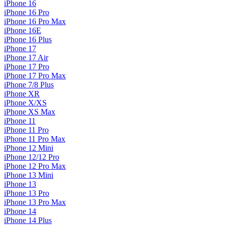
iPhone 16
iPhone 16 Pro
iPhone 16 Pro Max
iPhone 16E
iPhone 16 Plus
iPhone 17
iPhone 17 Air
iPhone 17 Pro
iPhone 17 Pro Max
iPhone 7/8 Plus
iPhone XR
iPhone X/XS
iPhone XS Max
iPhone 11
iPhone 11 Pro
iPhone 11 Pro Max
iPhone 12 Mini
iPhone 12/12 Pro
iPhone 12 Pro Max
iPhone 13 Mini
iPhone 13
iPhone 13 Pro
iPhone 13 Pro Max
iPhone 14
iPhone 14 Plus