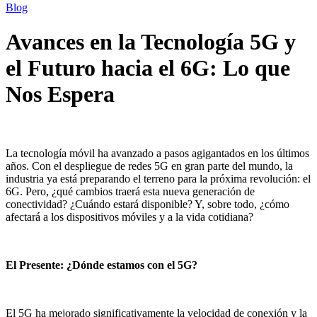
Blog
Avances en la Tecnología 5G y
el Futuro hacia el 6G: Lo que
Nos Espera
La tecnología móvil ha avanzado a pasos agigantados en los últimos
años. Con el despliegue de redes 5G en gran parte del mundo, la
industria ya está preparando el terreno para la próxima revolución: el
6G. Pero, ¿qué cambios traerá esta nueva generación de
conectividad? ¿Cuándo estará disponible? Y, sobre todo, ¿cómo
afectará a los dispositivos móviles y a la vida cotidiana?
El Presente: ¿Dónde estamos con el 5G?
El 5G ha mejorado significativamente la velocidad de conexión y la