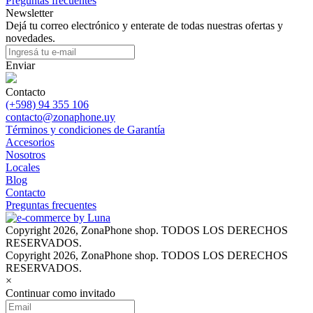
Preguntas frecuentes
Newsletter
Dejá tu correo electrónico y enterate de todas nuestras ofertas y
novedades.
Enviar
Contacto
(+598) 94 355 106
contacto@zonaphone.uy
Términos y condiciones de Garantía
Accesorios
Nosotros
Locales
Blog
Contacto
Preguntas frecuentes
Copyright 2026, ZonaPhone shop. TODOS LOS DERECHOS
RESERVADOS.
Copyright 2026, ZonaPhone shop. TODOS LOS DERECHOS
RESERVADOS.
×
Continuar como invitado