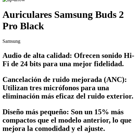
Auriculares Samsung Buds 2
Pro Black
Samsung
Audio de alta calidad
: Ofrecen sonido Hi-
Fi de 24 bits para una mejor fidelidad.
Cancelación de ruido mejorada (ANC)
:
Utilizan tres micrófonos para una
eliminación más eficaz del ruido exterior.
Diseño más pequeño
: Son un 15% más
compactos que el modelo anterior, lo que
mejora la comodidad y el ajuste.