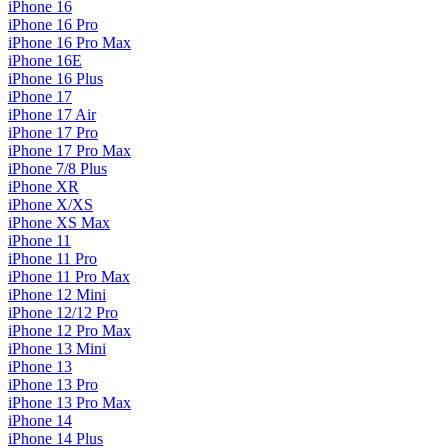
iPhone 16
iPhone 16 Pro
iPhone 16 Pro Max
iPhone 16E
iPhone 16 Plus
iPhone 17
iPhone 17 Air
iPhone 17 Pro
iPhone 17 Pro Max
iPhone 7/8 Plus
iPhone XR
iPhone X/XS
iPhone XS Max
iPhone 11
iPhone 11 Pro
iPhone 11 Pro Max
iPhone 12 Mini
iPhone 12/12 Pro
iPhone 12 Pro Max
iPhone 13 Mini
iPhone 13
iPhone 13 Pro
iPhone 13 Pro Max
iPhone 14
iPhone 14 Plus