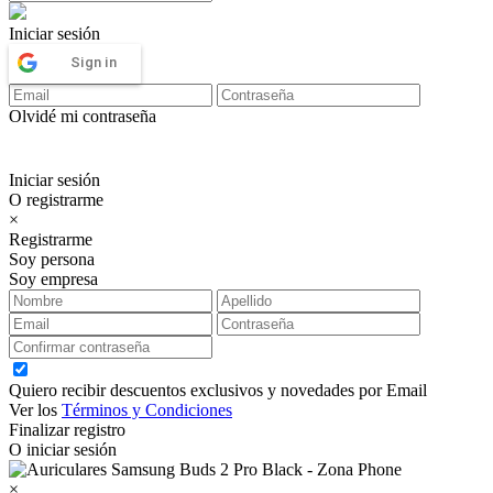
Iniciar sesión
Sign in
Olvidé mi contraseña
Iniciar sesión
O registrarme
×
Registrarme
Soy persona
Soy empresa
Quiero recibir descuentos exclusivos y novedades por Email
Ver los
Términos y Condiciones
Finalizar registro
O iniciar sesión
×