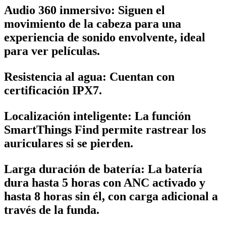
Audio 360 inmersivo
: Siguen el
movimiento de la cabeza para una
experiencia de sonido envolvente, ideal
para ver películas.
Resistencia al agua
: Cuentan con
certificación IPX7.
Localización inteligente
: La función
SmartThings Find permite rastrear los
auriculares si se pierden.
Larga duración de batería
: La batería
dura hasta 5 horas con ANC activado y
hasta 8 horas sin él, con carga adicional a
través de la funda.